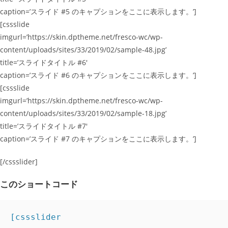
caption=’スライド #5 のキャプションをここに表示します。’]
[cssslide
imgurl=’https://skin.dptheme.net/fresco-wc/wp-
content/uploads/sites/33/2019/02/sample-48.jpg’
title=’スライドタイトル #6′
caption=’スライド #6 のキャプションをここに表示します。’]
[cssslide
imgurl=’https://skin.dptheme.net/fresco-wc/wp-
content/uploads/sites/33/2019/02/sample-18.jpg’
title=’スライドタイトル #7′
caption=’スライド #7 のキャプションをここに表示します。’]
[/cssslider]
このショートコード
[cssslider
