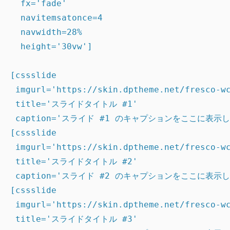
  fx='fade'

  navitemsatonce=4

  navwidth=28%

  height='30vw']

[cssslide

 imgurl='https://skin.dptheme.net/fresco-wc
 title='スライドタイトル #1'

 caption='スライド #1 のキャプションをここに表示し
[cssslide

 imgurl='https://skin.dptheme.net/fresco-wc
 title='スライドタイトル #2'

 caption='スライド #2 のキャプションをここに表示し
[cssslide

 imgurl='https://skin.dptheme.net/fresco-wc
 title='スライドタイトル #3'
