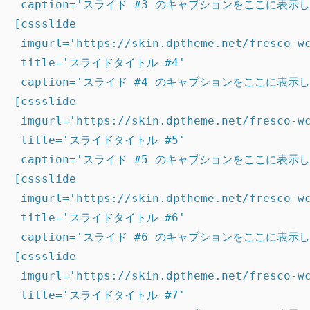
 caption='スライド #3 のキャプションをここに表示し
[cssslide

 imgurl='https://skin.dptheme.net/fresco-wc
 title='スライドタイトル #4'

 caption='スライド #4 のキャプションをここに表示し
[cssslide

 imgurl='https://skin.dptheme.net/fresco-wc
 title='スライドタイトル #5'

 caption='スライド #5 のキャプションをここに表示し
[cssslide

 imgurl='https://skin.dptheme.net/fresco-wc
 title='スライドタイトル #6'

 caption='スライド #6 のキャプションをここに表示し
[cssslide

 imgurl='https://skin.dptheme.net/fresco-wc
 title='スライドタイトル #7'
