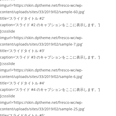
imgurl=’https://skin.dptheme.net/fresco-wc/wp-
content/uploads/sites/33/2019/02/sample-60.jpg’
title=’スライドタイトル #2′
caption=’スライド #2 のキャプションをここに表示します。’]
[cssslide
imgurl=’https://skin.dptheme.net/fresco-wc/wp-
content/uploads/sites/33/2019/02/sample-7.jpg’
title=’スライドタイトル #3′
caption=’スライド #3 のキャプションをここに表示します。’]
[cssslide
imgurl=’https://skin.dptheme.net/fresco-wc/wp-
content/uploads/sites/33/2019/02/sample-6.jpg’
title=’スライドタイトル #4′
caption=’スライド #4 のキャプションをここに表示します。’]
[cssslide
imgurl=’https://skin.dptheme.net/fresco-wc/wp-
content/uploads/sites/33/2019/02/sample-25.jpg’
title=’スライドタイトル #5′